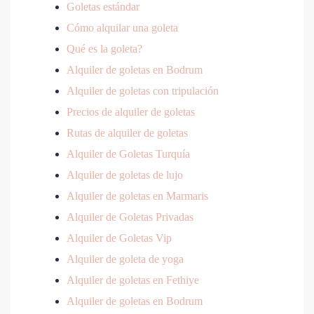
Goletas estándar
Cómo alquilar una goleta
Qué es la goleta?
Alquiler de goletas en Bodrum
Alquiler de goletas con tripulación
Precios de alquiler de goletas
Rutas de alquiler de goletas
Alquiler de Goletas Turquía
Alquiler de goletas de lujo
Alquiler de goletas en Marmaris
Alquiler de Goletas Privadas
Alquiler de Goletas Vip
Alquiler de goleta de yoga
Alquiler de goletas en Fethiye
Alquiler de goletas en Bodrum