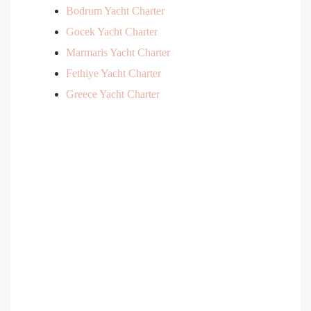
Bodrum Yacht Charter
Gocek Yacht Charter
Marmaris Yacht Charter
Fethiye Yacht Charter
Greece Yacht Charter