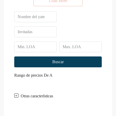
Load More
Buscar
Rango de precios
De
A
Otras características