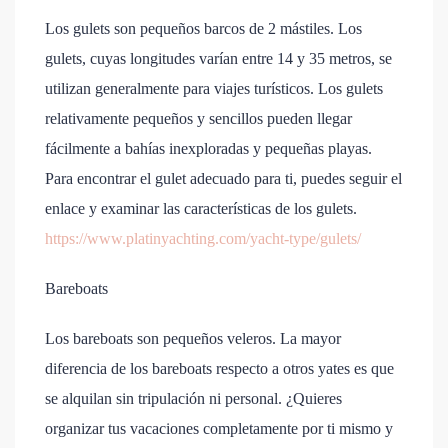
Los gulets son pequeños barcos de 2 mástiles. Los
gulets, cuyas longitudes varían entre 14 y 35 metros, se
utilizan generalmente para viajes turísticos. Los gulets
relativamente pequeños y sencillos pueden llegar
fácilmente a bahías inexploradas y pequeñas playas.
Para encontrar el gulet adecuado para ti, puedes seguir el
enlace y examinar las características de los gulets.
https://www.platinyachting.com/yacht-type/gulets/
Bareboats
Los bareboats son pequeños veleros. La mayor
diferencia de los bareboats respecto a otros yates es que
se alquilan sin tripulación ni personal. ¿Quieres
organizar tus vacaciones completamente por ti mismo y