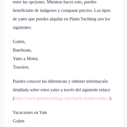
entre las opciones. Mientras haces esto, puedes
beneficiarte de imágenes y comparar precios. Los tipos
de yates que puedes alquilar en Platin Yachting son los
siguientes:
Gulets,
Bareboats,
Yates a Motor,
Trawlers.
Puedes conocer las diferencias y obtener información
detallada sobre estos yates a través del siguiente enlace
(
https://www.platinyachting.com/yacht-charter-turkey/
).
Vacaciones en Yate
Gulets