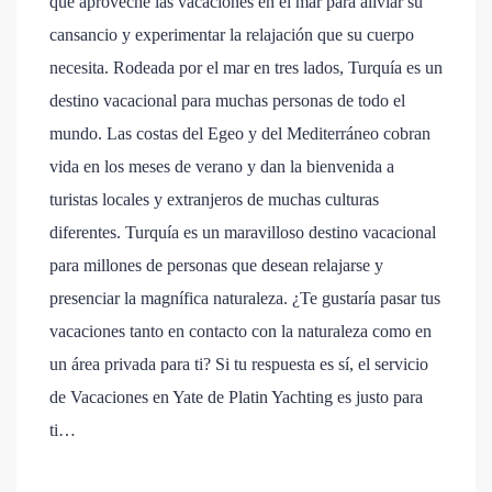
que aproveche las vacaciones en el mar para aliviar su
cansancio y experimentar la relajación que su cuerpo
necesita. Rodeada por el mar en tres lados, Turquía es un
destino vacacional para muchas personas de todo el
mundo. Las costas del Egeo y del Mediterráneo cobran
vida en los meses de verano y dan la bienvenida a
turistas locales y extranjeros de muchas culturas
diferentes. Turquía es un maravilloso destino vacacional
para millones de personas que desean relajarse y
presenciar la magnífica naturaleza. ¿Te gustaría pasar tus
vacaciones tanto en contacto con la naturaleza como en
un área privada para ti? Si tu respuesta es sí, el servicio
de Vacaciones en Yate de Platin Yachting es justo para
ti…