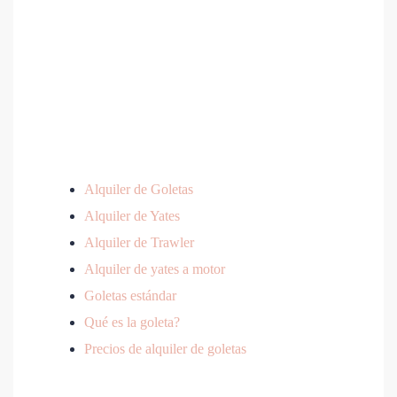
Alquiler de Goletas
Alquiler de Yates
Alquiler de Trawler
Alquiler de yates a motor
Goletas estándar
Qué es la goleta?
Precios de alquiler de goletas