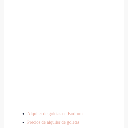
Alquiler de goletas en Bodrum
Precios de alquiler de goletas