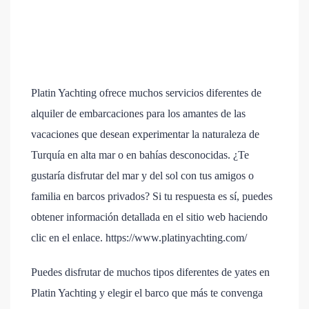
Platin Yachting ofrece muchos servicios diferentes de
alquiler de embarcaciones para los amantes de las
vacaciones que desean experimentar la naturaleza de
Turquía en alta mar o en bahías desconocidas. ¿Te
gustaría disfrutar del mar y del sol con tus amigos o
familia en barcos privados? Si tu respuesta es sí, puedes
obtener información detallada en el sitio web haciendo
clic en el enlace. https://www.platinyachting.com/
Puedes disfrutar de muchos tipos diferentes de yates en
Platin Yachting y elegir el barco que más te convenga