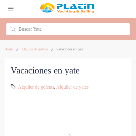
Home
Alquiler de goletas
Vacaciones en yate
Vacaciones en yate
Alquiler de goletas
,
Alquiler de yates