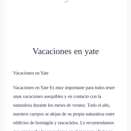
Vacaciones en yate
Vacaciones en Yate
Vacaciones en Yate Es muy importante para todos tener
unas vacaciones asequibles y en contacto con la
naturaleza durante los meses de verano. Todo el año,
nuestros cuerpos se alejan de su propia naturaleza entre
edificios de hormigón y rascacielos. Le recomendamos