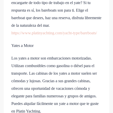
encargarte de todo tipo de trabajo en el yate? Si tu
respuesta es sí, los bareboats son para ti. Elige el
bareboat que desees, haz una reserva, disfruta libremente
de la naturaleza del mar.
https://www.platinyachting.com/yacht-type/bareboats/
Yates a Motor
Los yates a motor son embarcaciones motorizadas.
Utilizan combustibles como gasolina o diésel para el
transporte. Las cabinas de los yates a motor suelen ser
cómodas y lujosas. Gracias a sus grandes cabinas,
ofrecen una oportunidad de vacaciones cómoda y
elegante para familias numerosas y grupos de amigos.
Puedes alquilar fácilmente un yate a motor que te guste
en Platin Yachting.