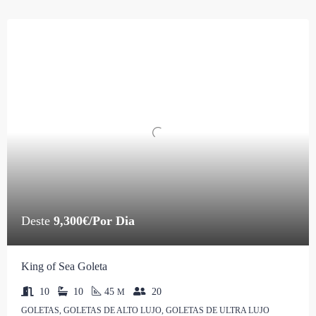
Deste
9,300€/Por Dia
King of Sea Goleta
10
10
45
20
M
GOLETAS, GOLETAS DE ALTO LUJO, GOLETAS DE ULTRA LUJO