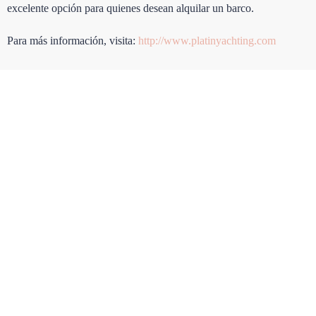
excelente opción para quienes desean alquilar un barco.
Para más información, visita:
http://www.platinyachting.com