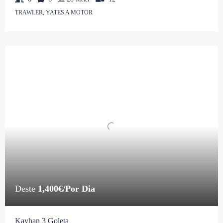
TRAWLER, YATES A MOTOR
Deste
1,400€/Por Dia
Kayhan 3 Goleta