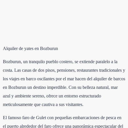
Alquiler de yates en Bozburun
Bozburun, un tranquilo pueblo costero, se extiende paralelo a la
costa. Las casas de dos pisos, pensiones, restaurantes tradicionales y
los viajes en barco oscilantes por el mar hacen del alquiler de barcos
en Bozburun un destino imperdible. Con su belleza natural, mar
azul y ambiente sereno, ofrece un entorno estructurado
meticulosamente que cautiva a sus visitantes.
El famoso faro de Gulet con pequeñas embarcaciones de pesca en
el puerto alrededor del faro ofrece una panorámica espectacular del