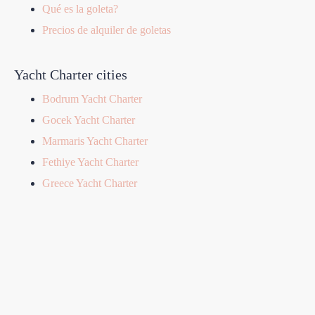
Qué es la goleta?
Precios de alquiler de goletas
Yacht Charter cities
Bodrum Yacht Charter
Gocek Yacht Charter
Marmaris Yacht Charter
Fethiye Yacht Charter
Greece Yacht Charter