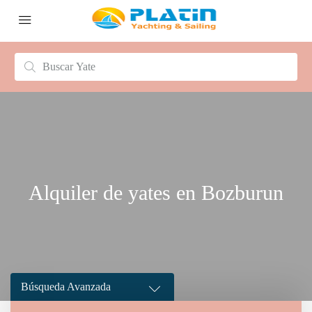
Alquiler de yates en Bozburun
Búsqueda Avanzada