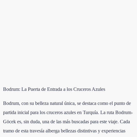
Bodrum: La Puerta de Entrada a los Cruceros Azules
Bodrum, con su belleza natural única, se destaca como el punto de
partida inicial para los cruceros azules en Turquía. La ruta Bodrum-
Göcek es, sin duda, una de las más buscadas para este viaje. Cada
tramo de esta travesía alberga bellezas distintivas y experiencias