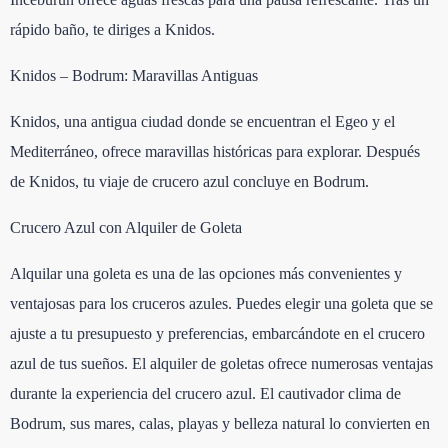
rápido baño, te diriges a Knidos.
Knidos – Bodrum: Maravillas Antiguas
Knidos, una antigua ciudad donde se encuentran el Egeo y el
Mediterráneo, ofrece maravillas históricas para explorar. Después
de Knidos, tu viaje de crucero azul concluye en Bodrum.
Crucero Azul con Alquiler de Goleta
Alquilar una goleta es una de las opciones más convenientes y
ventajosas para los cruceros azules. Puedes elegir una goleta que se
ajuste a tu presupuesto y preferencias, embarcándote en el crucero
azul de tus sueños. El alquiler de goletas ofrece numerosas ventajas
durante la experiencia del crucero azul. El cautivador clima de
Bodrum, sus mares, calas, playas y belleza natural lo convierten en