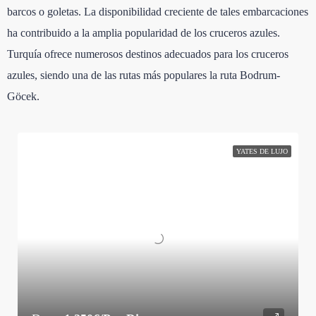
barcos o goletas. La disponibilidad creciente de tales embarcaciones
ha contribuido a la amplia popularidad de los cruceros azules.
Turquía ofrece numerosos destinos adecuados para los cruceros
azules, siendo una de las rutas más populares la ruta Bodrum-
Göcek.
YATES DE LUJO