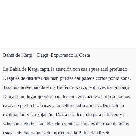
Bahía de Kargı – Datça: Explorando la Costa
La Bahía de Kargı capta la atención con sus aguas azul profundo.
Después de disfrutar del mar, puedes dar paseos cortos por la zona.
Tras una breve parada en la Bahía de Kargı, te diriges hacia Datça.
Datça es un lugar querido para los cruceros azules, famoso por sus
casas de piedra históricas y su belleza submarina. Además de la
exploración y la relajación, Datça es adecuado para el buceo y el
windsurf debido a su ubicación ventosa. Puedes disfrutar de todas
estas actividades antes de proceder a la Bahía de Dirsek.