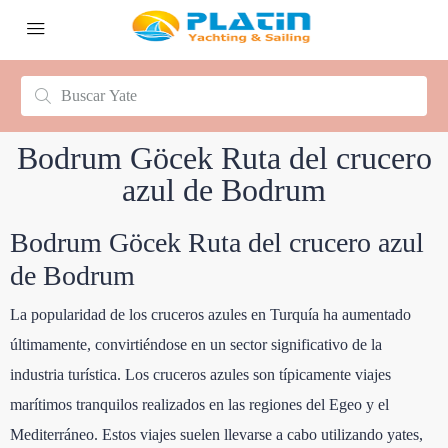
Bodrum Göcek Ruta del crucero
azul de Bodrum
Bodrum Göcek Ruta del crucero azul
de Bodrum
La popularidad de los cruceros azules en Turquía ha aumentado
últimamente, convirtiéndose en un sector significativo de la
industria turística. Los cruceros azules son típicamente viajes
marítimos tranquilos realizados en las regiones del Egeo y el
Mediterráneo. Estos viajes suelen llevarse a cabo utilizando yates,