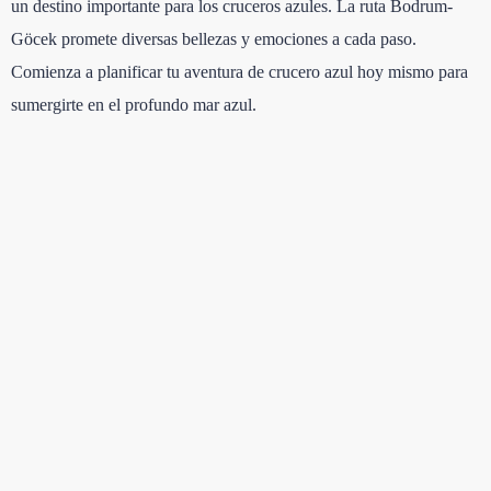
un destino importante para los cruceros azules. La ruta Bodrum-
Göcek promete diversas bellezas y emociones a cada paso.
Comienza a planificar tu aventura de crucero azul hoy mismo para
sumergirte en el profundo mar azul.