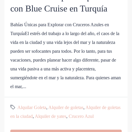
con Blue Cruise en Turquía
Bahías Únicas para Explorar con Cruceros Azules en
TurquíaEl estrés del trabajo a lo largo del año, el caos de la
vida en la ciudad y una vida lejos del mar y la naturaleza
pueden ser sofocantes para todos. Por lo tanto, para tus
vacaciones, puedes planear hacer algo diferente, pasar de
una vida pasiva a una más activa y placentera,
sumergiéndote en el mar y la naturaleza. Para quienes aman
el mar,...
Alquilar Goleta
,
Alquiler de goletas
,
Alquiler de goletas
en la ciudad
,
Alquiler de yates
,
Crucero Azul