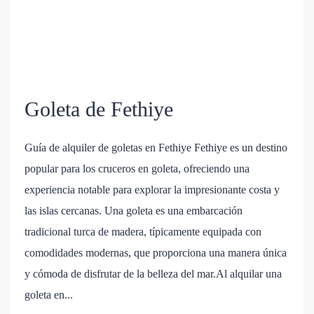
Goleta de Fethiye
Guía de alquiler de goletas en Fethiye Fethiye es un destino
popular para los cruceros en goleta, ofreciendo una
experiencia notable para explorar la impresionante costa y
las islas cercanas. Una goleta es una embarcación
tradicional turca de madera, típicamente equipada con
comodidades modernas, que proporciona una manera única
y cómoda de disfrutar de la belleza del mar.Al alquilar una
goleta en...