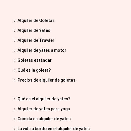
Alquiler de Goletas
Alquiler de Yates
Alquiler de Trawler
Alquiler de yates a motor
Goletas estándar
Qué es la goleta?
Precios de alquiler de goletas
Qué es el alquiler de yates?
Alquiler de yates para yoga
Comida en alquiler de yates
La vida a bordo en el alquiler de yates