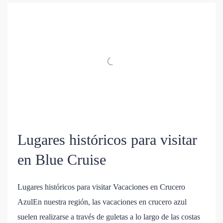
Lugares históricos para visitar
en Blue Cruise
Lugares históricos para visitar Vacaciones en Crucero
AzulEn nuestra región, las vacaciones en crucero azul
suelen realizarse a través de guletas a lo largo de las costas