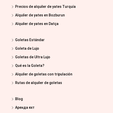
Precios de alquiler de yates Turquía
Alquiler de yates en Bozburun
Alquiler de yates en Datça
Goletas Estándar
Goleta de Lujo
Goletas de Ultra Lujo
Qué es la Goleta?
Alquiler de goletas con tripulación
Rutas de alquiler de goletas
Blog
Аренда яхт