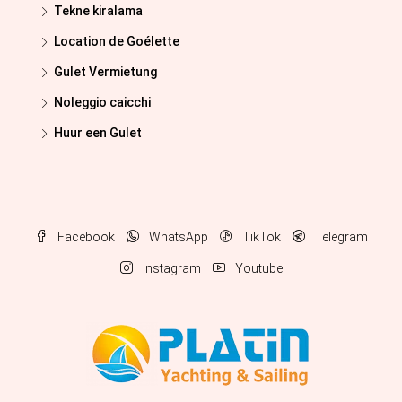
Tekne kiralama
Location de Goélette
Gulet Vermietung
Noleggio caicchi
Huur een Gulet
Facebook
WhatsApp
TikTok
Telegram
Instagram
Youtube