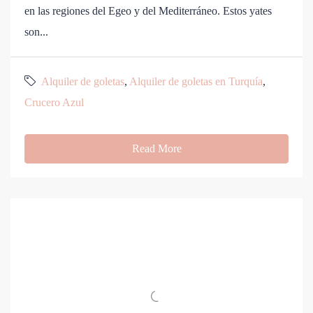
en las regiones del Egeo y del Mediterráneo. Estos yates
son...
Alquiler de goletas
,
Alquiler de goletas en Turquía
,
Crucero Azul
Read More