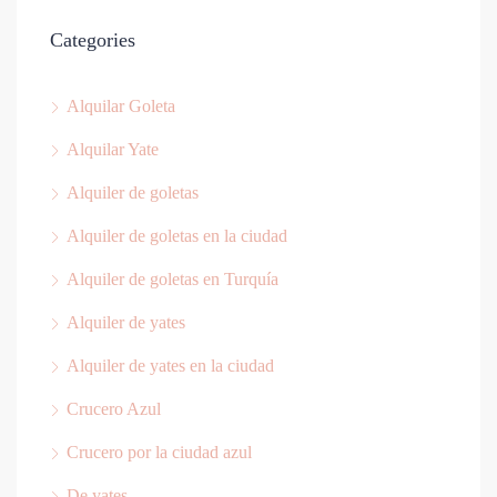
Categories
Alquilar Goleta
Alquilar Yate
Alquiler de goletas
Alquiler de goletas en la ciudad
Alquiler de goletas en Turquía
Alquiler de yates
Alquiler de yates en la ciudad
Crucero Azul
Crucero por la ciudad azul
De yates