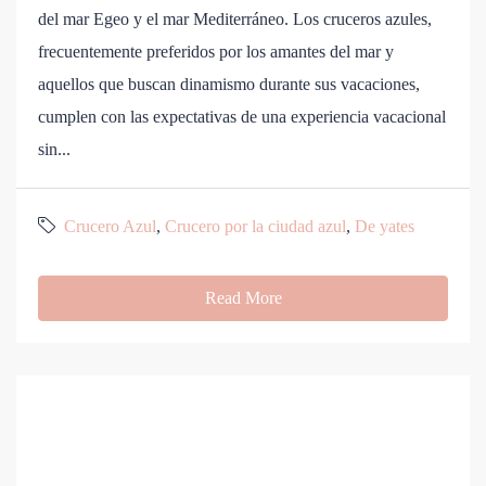
del mar Egeo y el mar Mediterráneo. Los cruceros azules,
frecuentemente preferidos por los amantes del mar y
aquellos que buscan dinamismo durante sus vacaciones,
cumplen con las expectativas de una experiencia vacacional
sin...
Crucero Azul
,
Crucero por la ciudad azul
,
De yates
Read More