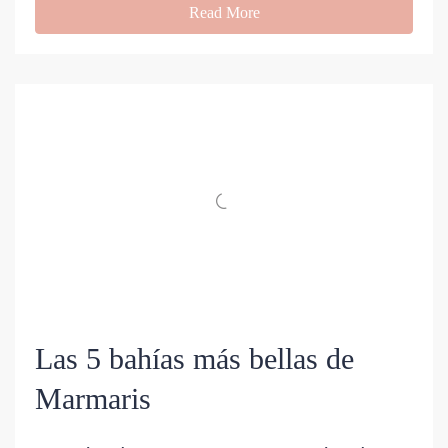
Read More
Las 5 bahías más bellas de
Marmaris