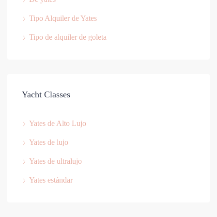
Tipo Alquiler de Yates
Tipo de alquiler de goleta
Yacht Classes
Yates de Alto Lujo
Yates de lujo
Yates de ultralujo
Yates estándar