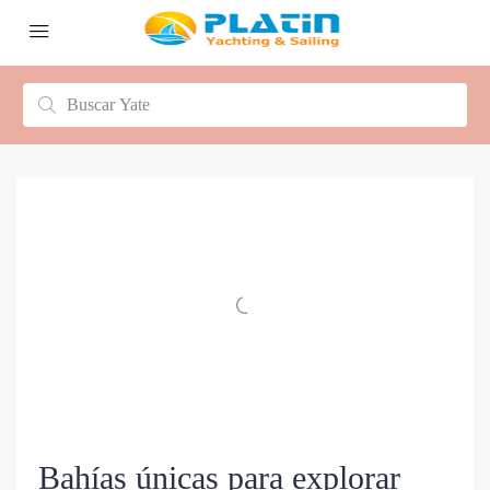
Bahías únicas para explorar