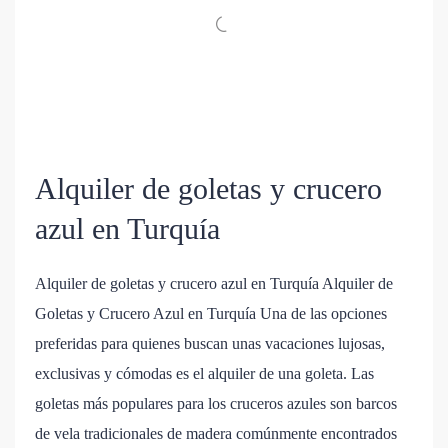
Alquiler de goletas y crucero
azul en Turquía
Alquiler de goletas y crucero azul en Turquía Alquiler de
Goletas y Crucero Azul en Turquía Una de las opciones
preferidas para quienes buscan unas vacaciones lujosas,
exclusivas y cómodas es el alquiler de una goleta. Las
goletas más populares para los cruceros azules son barcos
de vela tradicionales de madera comúnmente encontrados