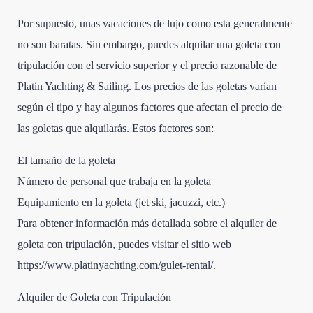
Por supuesto, unas vacaciones de lujo como esta generalmente
no son baratas. Sin embargo, puedes alquilar una goleta con
tripulación con el servicio superior y el precio razonable de
Platin Yachting & Sailing. Los precios de las goletas varían
según el tipo y hay algunos factores que afectan el precio de
las goletas que alquilarás. Estos factores son:
El tamaño de la goleta
Número de personal que trabaja en la goleta
Equipamiento en la goleta (jet ski, jacuzzi, etc.)
Para obtener información más detallada sobre el alquiler de
goleta con tripulación, puedes visitar el sitio web
https://www.platinyachting.com/gulet-rental/.
Alquiler de Goleta con Tripulación