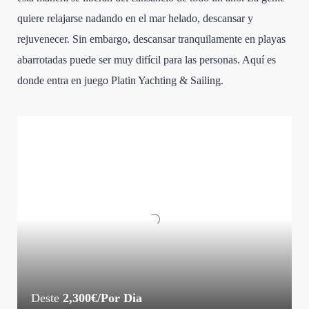
quiere relajarse nadando en el mar helado, descansar y
rejuvenecer. Sin embargo, descansar tranquilamente en playas
abarrotadas puede ser muy difícil para las personas. Aquí es
donde entra en juego Platin Yachting & Sailing.
Deste
2,300€/Por Dia