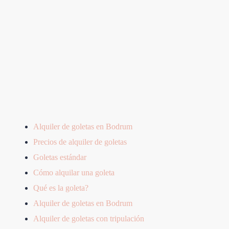
Alquiler de goletas en Bodrum
Precios de alquiler de goletas
Goletas estándar
Cómo alquilar una goleta
Qué es la goleta?
Alquiler de goletas en Bodrum
Alquiler de goletas con tripulación