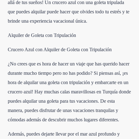
allá de tus sueños! Un crucero azul con una goleta tripulada
que puedes alquilar puede hacer que olvides todo tu estrés y te
brinde una experiencia vacacional única.
Alquiler de Goleta con Tripulación
Crucero Azul con Alquiler de Goleta con Tripulación
¿No crees que es hora de hacer un viaje que has querido hacer
durante mucho tiempo pero no has podido? Si piensas así, ¡es
hora de alquilar una goleta con tripulación y embarcarte en un
crucero azul! Hay muchas calas maravillosas en Turquía donde
puedes alquilar una goleta para tus vacaciones. De esta
manera, puedes disfrutar de unas vacaciones tranquilas y
cómodas además de descubrir muchos lugares diferentes.
Además, puedes dejarte llevar por el mar azul profundo y