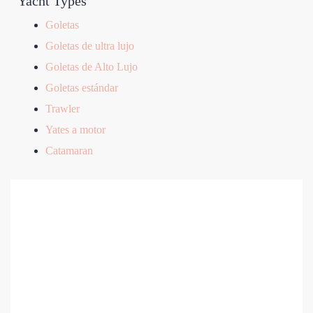
Yacht Types
Goletas
Goletas de ultra lujo
Goletas de Alto Lujo
Goletas estándar
Trawler
Yates a motor
Catamaran