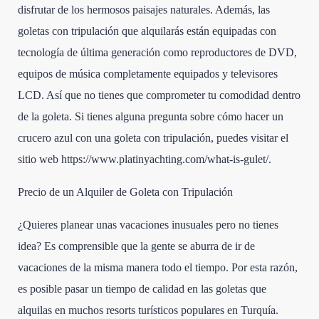
disfrutar de los hermosos paisajes naturales. Además, las
goletas con tripulación que alquilarás están equipadas con
tecnología de última generación como reproductores de DVD,
equipos de música completamente equipados y televisores
LCD. Así que no tienes que comprometer tu comodidad dentro
de la goleta. Si tienes alguna pregunta sobre cómo hacer un
crucero azul con una goleta con tripulación, puedes visitar el
sitio web https://www.platinyachting.com/what-is-gulet/.
Precio de un Alquiler de Goleta con Tripulación
¿Quieres planear unas vacaciones inusuales pero no tienes
idea? Es comprensible que la gente se aburra de ir de
vacaciones de la misma manera todo el tiempo. Por esta razón,
es posible pasar un tiempo de calidad en las goletas que
alquilas en muchos resorts turísticos populares en Turquía.