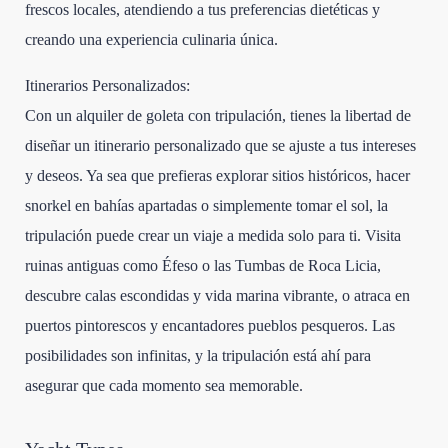
frescos locales, atendiendo a tus preferencias dietéticas y
creando una experiencia culinaria única.
Itinerarios Personalizados:
Con un alquiler de goleta con tripulación, tienes la libertad de
diseñar un itinerario personalizado que se ajuste a tus intereses
y deseos. Ya sea que prefieras explorar sitios históricos, hacer
snorkel en bahías apartadas o simplemente tomar el sol, la
tripulación puede crear un viaje a medida solo para ti. Visita
ruinas antiguas como Éfeso o las Tumbas de Roca Licia,
descubre calas escondidas y vida marina vibrante, o atraca en
puertos pintorescos y encantadores pueblos pesqueros. Las
posibilidades son infinitas, y la tripulación está ahí para
asegurar que cada momento sea memorable.