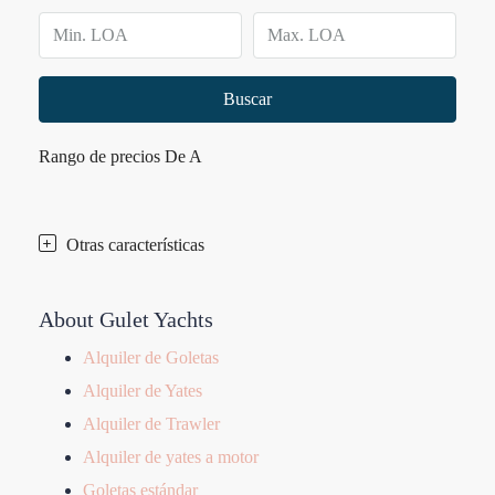
Buscar
Rango de precios
De
A
Otras características
About Gulet Yachts
Alquiler de Goletas
Alquiler de Yates
Alquiler de Trawler
Alquiler de yates a motor
Goletas estándar