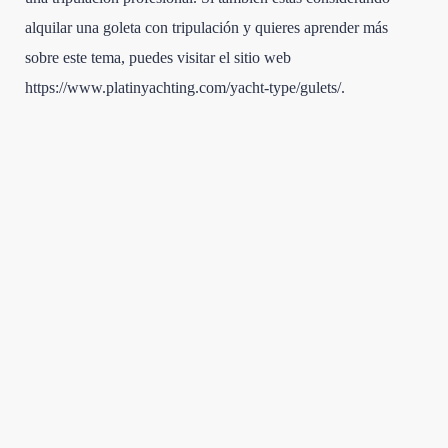
alquilar una goleta con tripulación y quieres aprender más
sobre este tema, puedes visitar el sitio web
https://www.platinyachting.com/yacht-type/gulets/.