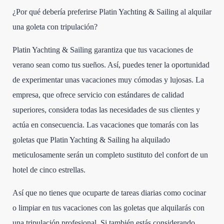
¿Por qué debería preferirse Platin Yachting & Sailing al alquilar
una goleta con tripulación?
Platin Yachting & Sailing garantiza que tus vacaciones de
verano sean como tus sueños. Así, puedes tener la oportunidad
de experimentar unas vacaciones muy cómodas y lujosas. La
empresa, que ofrece servicio con estándares de calidad
superiores, considera todas las necesidades de sus clientes y
actúa en consecuencia. Las vacaciones que tomarás con las
goletas que Platin Yachting & Sailing ha alquilado
meticulosamente serán un completo sustituto del confort de un
hotel de cinco estrellas.
Así que no tienes que ocuparte de tareas diarias como cocinar
o limpiar en tus vacaciones con las goletas que alquilarás con
una tripulación profesional. Si también estás considerando