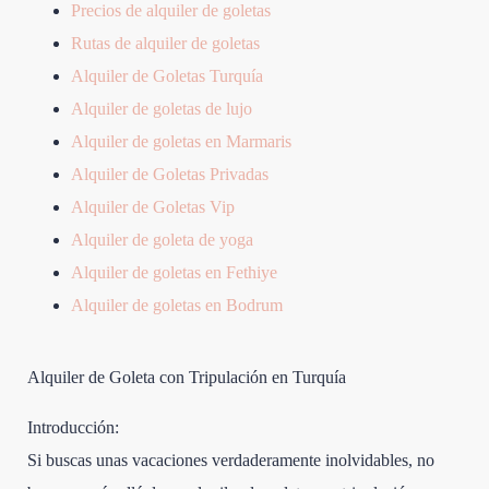
Precios de alquiler de goletas
Rutas de alquiler de goletas
Alquiler de Goletas Turquía
Alquiler de goletas de lujo
Alquiler de goletas en Marmaris
Alquiler de Goletas Privadas
Alquiler de Goletas Vip
Alquiler de goleta de yoga
Alquiler de goletas en Fethiye
Alquiler de goletas en Bodrum
Alquiler de Goleta con Tripulación en Turquía
Introducción:
Si buscas unas vacaciones verdaderamente inolvidables, no