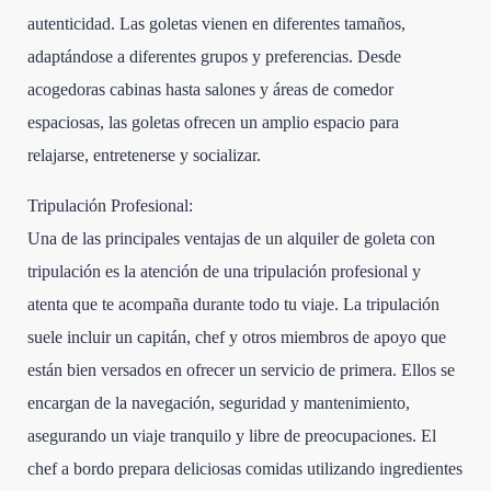
autenticidad. Las goletas vienen en diferentes tamaños,
adaptándose a diferentes grupos y preferencias. Desde
acogedoras cabinas hasta salones y áreas de comedor
espaciosas, las goletas ofrecen un amplio espacio para
relajarse, entretenerse y socializar.
Tripulación Profesional:
Una de las principales ventajas de un alquiler de goleta con
tripulación es la atención de una tripulación profesional y
atenta que te acompaña durante todo tu viaje. La tripulación
suele incluir un capitán, chef y otros miembros de apoyo que
están bien versados en ofrecer un servicio de primera. Ellos se
encargan de la navegación, seguridad y mantenimiento,
asegurando un viaje tranquilo y libre de preocupaciones. El
chef a bordo prepara deliciosas comidas utilizando ingredientes