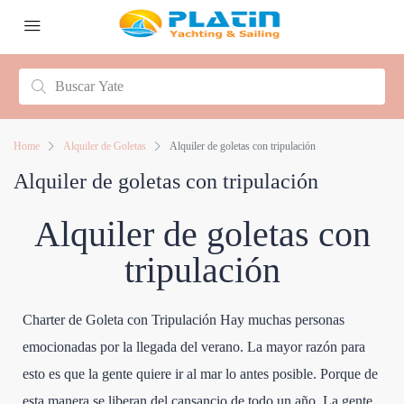
Home
Alquiler de Goletas
Alquiler de goletas con tripulación
Alquiler de goletas con tripulación
Alquiler de goletas con
tripulación
Charter de Goleta con Tripulación Hay muchas personas
emocionadas por la llegada del verano. La mayor razón para
esto es que la gente quiere ir al mar lo antes posible. Porque de
esta manera se liberan del cansancio de todo un año. La gente