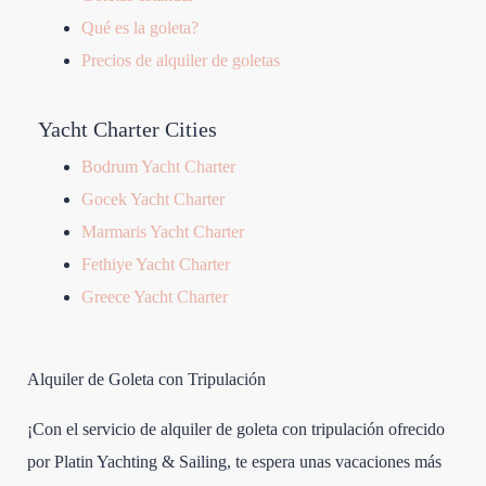
Qué es la goleta?
Precios de alquiler de goletas
Yacht Charter Cities
Bodrum Yacht Charter
Gocek Yacht Charter
Marmaris Yacht Charter
Fethiye Yacht Charter
Greece Yacht Charter
Alquiler de Goleta con Tripulación
¡Con el servicio de alquiler de goleta con tripulación ofrecido
por Platin Yachting & Sailing, te espera unas vacaciones más