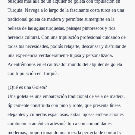
busques más allá de un alquiler de goleta con tripulación en
Turquía. Navega a lo largo de la fascinante costa turca en una
tradicional goleta de madera y permítete sumergirte en la
belleza de las aguas turquesas, paisajes pintorescos y rica
herencia cultural. Con una tripulación profesional cuidando de
todas tus necesidades, podrás relajarte, descansar y disfrutar de
una experiencia verdaderamente lujosa y personalizada.
Adentrémonos en el cautivador mundo del alquiler de goleta
con tripulación en Turquía.
¿Qué es una Goleta?
Una goleta es una embarcación tradicional de vela de madera,
típicamente construida con pino y roble, que presenta líneas
elegantes y cubiertas espaciosas. Estas lujosas embarcaciones
combinan la auténtica artesanía turca con comodidades
modernas, proporcionando una mezcla perfecta de confort y