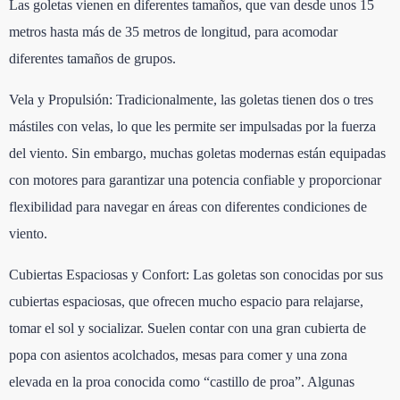
Las goletas vienen en diferentes tamaños, que van desde unos 15
metros hasta más de 35 metros de longitud, para acomodar
diferentes tamaños de grupos.
Vela y Propulsión: Tradicionalmente, las goletas tienen dos o tres
mástiles con velas, lo que les permite ser impulsadas por la fuerza
del viento. Sin embargo, muchas goletas modernas están equipadas
con motores para garantizar una potencia confiable y proporcionar
flexibilidad para navegar en áreas con diferentes condiciones de
viento.
Cubiertas Espaciosas y Confort: Las goletas son conocidas por sus
cubiertas espaciosas, que ofrecen mucho espacio para relajarse,
tomar el sol y socializar. Suelen contar con una gran cubierta de
popa con asientos acolchados, mesas para comer y una zona
elevada en la proa conocida como “castillo de proa”. Algunas