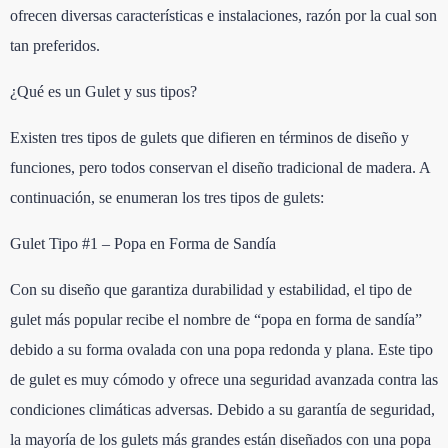
ofrecen diversas características e instalaciones, razón por la cual son
tan preferidos.
¿Qué es un Gulet y sus tipos?
Existen tres tipos de gulets que difieren en términos de diseño y
funciones, pero todos conservan el diseño tradicional de madera. A
continuación, se enumeran los tres tipos de gulets:
Gulet Tipo #1 – Popa en Forma de Sandía
Con su diseño que garantiza durabilidad y estabilidad, el tipo de
gulet más popular recibe el nombre de “popa en forma de sandía”
debido a su forma ovalada con una popa redonda y plana. Este tipo
de gulet es muy cómodo y ofrece una seguridad avanzada contra las
condiciones climáticas adversas. Debido a su garantía de seguridad,
la mayoría de los gulets más grandes están diseñados con una popa