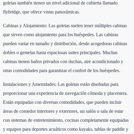
goletas también tienen un nivel adicional de cubierta llamado
flybridge, que ofrece vistas panorámicas.
Cabinas y Alojamiento: Las goletas suelen tener múltiples cabinas
que sirven como alojamiento para los huéspedes. Las cabinas
pueden variar en tamaño y distribución, desde acogedoras cabinas
dobles o gemelas hasta espaciosas suites principales. Muchas
cabinas tienen baños privados con duchas, aire acondicionado y
otras comodidades para garantizar el confort de los huéspedes.
Instalaciones y Amenidades: Las goletas están diseñadas para
proporcionar una experiencia de navegación cómoda y placentera.
Están equipadas con diversas comodidades, que pueden incluir
áreas de comedor interiores y exteriores, un salón o sala de estar
con sistemas de entretenimiento, cocinas completamente equipadas
y equipos para deportes acuáticos como kayaks, tablas de paddle y