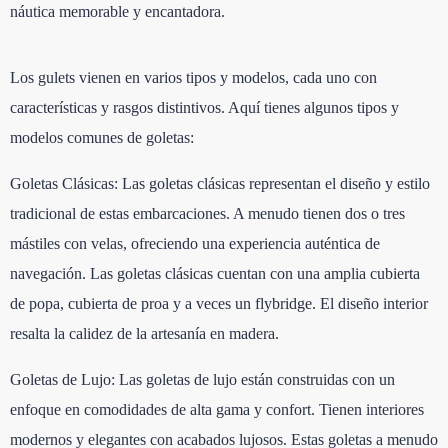
náutica memorable y encantadora.
Los gulets vienen en varios tipos y modelos, cada uno con
características y rasgos distintivos. Aquí tienes algunos tipos y
modelos comunes de goletas:
Goletas Clásicas: Las goletas clásicas representan el diseño y estilo
tradicional de estas embarcaciones. A menudo tienen dos o tres
mástiles con velas, ofreciendo una experiencia auténtica de
navegación. Las goletas clásicas cuentan con una amplia cubierta
de popa, cubierta de proa y a veces un flybridge. El diseño interior
resalta la calidez de la artesanía en madera.
Goletas de Lujo: Las goletas de lujo están construidas con un
enfoque en comodidades de alta gama y confort. Tienen interiores
modernos y elegantes con acabados lujosos. Estas goletas a menudo