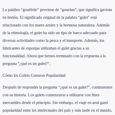
La palabra “gouëlette” proviene de “gouelan”, que significa gaviota
en bretón. El significado original de la palabra “gulet” está
relacionado con los mares azules y la hermosa naturaleza. Además
de la etimología, el gulet ha sido un tipo de barco adecuado para
diversas actividades como la pesca y el transporte. Además, los
fabricantes de esponjas utilizaban el gulet gracias a su
funcionalidad. Ahora que hemos terminado con la respuesta a la
pregunta “¿qué es un gulet?”.
Cómo los Gulets Ganaron Popularidad
Después de responder la pregunta “¿qué es un gulet?”, continuemos
con su historia. Los gulets comenzaron a utilizarse con fines
mercantiles desde el principio. Sin embargo, el viaje en azul ganó
popularidad entre los intelectuales del país y más tarde en el mundo,