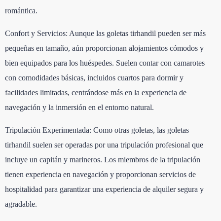
romántica.
Confort y Servicios: Aunque las goletas tirhandil pueden ser más
pequeñas en tamaño, aún proporcionan alojamientos cómodos y
bien equipados para los huéspedes. Suelen contar con camarotes
con comodidades básicas, incluidos cuartos para dormir y
facilidades limitadas, centrándose más en la experiencia de
navegación y la inmersión en el entorno natural.
Tripulación Experimentada: Como otras goletas, las goletas
tirhandil suelen ser operadas por una tripulación profesional que
incluye un capitán y marineros. Los miembros de la tripulación
tienen experiencia en navegación y proporcionan servicios de
hospitalidad para garantizar una experiencia de alquiler segura y
agradable.