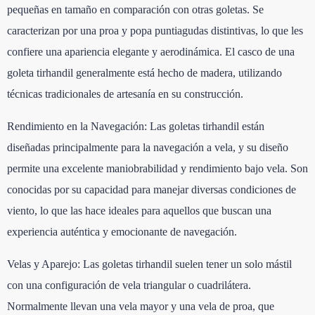
pequeñas en tamaño en comparación con otras goletas. Se
caracterizan por una proa y popa puntiagudas distintivas, lo que les
confiere una apariencia elegante y aerodinámica. El casco de una
goleta tirhandil generalmente está hecho de madera, utilizando
técnicas tradicionales de artesanía en su construcción.
Rendimiento en la Navegación: Las goletas tirhandil están
diseñadas principalmente para la navegación a vela, y su diseño
permite una excelente maniobrabilidad y rendimiento bajo vela. Son
conocidas por su capacidad para manejar diversas condiciones de
viento, lo que las hace ideales para aquellos que buscan una
experiencia auténtica y emocionante de navegación.
Velas y Aparejo: Las goletas tirhandil suelen tener un solo mástil
con una configuración de vela triangular o cuadrilátera.
Normalmente llevan una vela mayor y una vela de proa, que