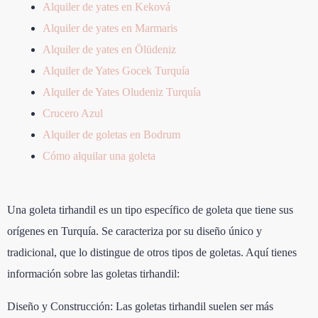
Alquiler de yates en Keková
Alquiler de yates en Marmaris
Alquiler de yates en Ölüdeniz
Alquiler de Yates Gocek Turquía
Alquiler de Yates Oludeniz Turquía
Crucero Azul
Alquiler de goletas en Bodrum
Cómo alquilar una goleta
Una goleta tirhandil es un tipo específico de goleta que tiene sus
orígenes en Turquía. Se caracteriza por su diseño único y
tradicional, que lo distingue de otros tipos de goletas. Aquí tienes
información sobre las goletas tirhandil:
Diseño y Construcción: Las goletas tirhandil suelen ser más