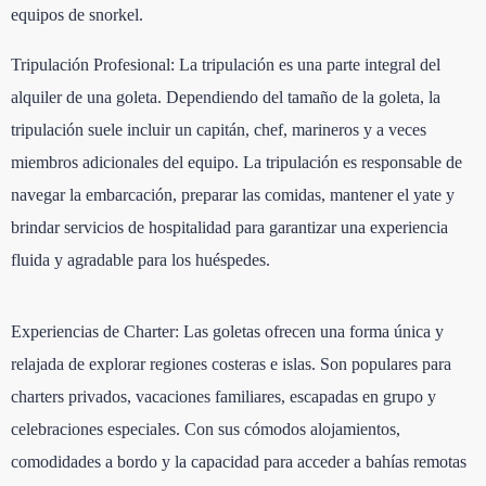
equipos de snorkel.
Tripulación Profesional: La tripulación es una parte integral del
alquiler de una goleta. Dependiendo del tamaño de la goleta, la
tripulación suele incluir un capitán, chef, marineros y a veces
miembros adicionales del equipo. La tripulación es responsable de
navegar la embarcación, preparar las comidas, mantener el yate y
brindar servicios de hospitalidad para garantizar una experiencia
fluida y agradable para los huéspedes.
Experiencias de Charter: Las goletas ofrecen una forma única y
relajada de explorar regiones costeras e islas. Son populares para
charters privados, vacaciones familiares, escapadas en grupo y
celebraciones especiales. Con sus cómodos alojamientos,
comodidades a bordo y la capacidad para acceder a bahías remotas