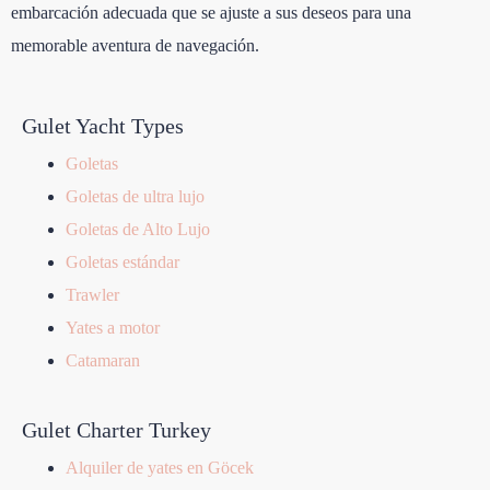
embarcación adecuada que se ajuste a sus deseos para una
memorable aventura de navegación.
Gulet Yacht Types
Goletas
Goletas de ultra lujo
Goletas de Alto Lujo
Goletas estándar
Trawler
Yates a motor
Catamaran
Gulet Charter Turkey
Alquiler de yates en Göcek