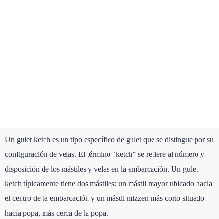
Un gulet ketch es un tipo específico de gulet que se distingue por su
configuración de velas. El término “ketch” se refiere al número y
disposición de los mástiles y velas en la embarcación. Un gulet
ketch típicamente tiene dos mástiles: un mástil mayor ubicado hacia
el centro de la embarcación y un mástil mizzen más corto situado
hacia popa, más cerca de la popa.