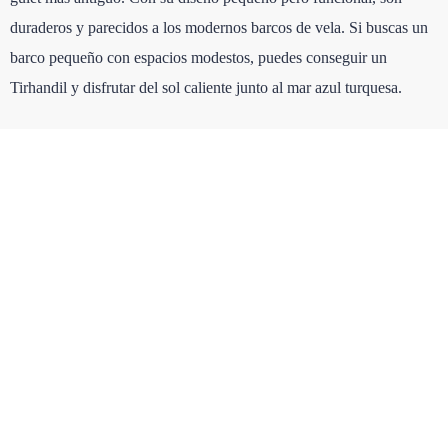
duraderos y parecidos a los modernos barcos de vela. Si buscas un
barco pequeño con espacios modestos, puedes conseguir un
Tirhandil y disfrutar del sol caliente junto al mar azul turquesa.