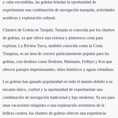
y calas escondidas, las goletas brindan la oportunidad de
experimentar una combinación de navegación tranquila, actividades
acuáticas y exploración cultural.
Charters de Goleta en Turquía: Turquía es conocida por los charters
de goletas, ya que ofrece una extensa y pintoresca costa para
explorar. La Riviera Turca, también conocida como la Costa
Turquesa, es un área de crucero particularmente popular para las
goletas, con destinos como Bodrum, Marmaris, Fethiye y Kas que
ofrecen paisajes impresionantes, sitios históricos y aguas cristalinas.
Las goletas han ganado popularidad en todo el mundo debido a su
encanto único, confort y la oportunidad de experimentar una
combinación de navegación tradicional y lujo moderno. Ya sea para
unas vacaciones relajantes o una exploración aventurera de la
belleza costera, los charters de goletas ofrecen una experiencia