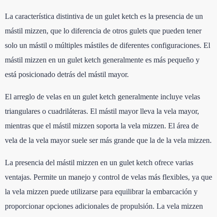
La característica distintiva de un gulet ketch es la presencia de un
mástil mizzen, que lo diferencia de otros gulets que pueden tener
solo un mástil o múltiples mástiles de diferentes configuraciones. El
mástil mizzen en un gulet ketch generalmente es más pequeño y
está posicionado detrás del mástil mayor.
El arreglo de velas en un gulet ketch generalmente incluye velas
triangulares o cuadriláteras. El mástil mayor lleva la vela mayor,
mientras que el mástil mizzen soporta la vela mizzen. El área de
vela de la vela mayor suele ser más grande que la de la vela mizzen.
La presencia del mástil mizzen en un gulet ketch ofrece varias
ventajas. Permite un manejo y control de velas más flexibles, ya que
la vela mizzen puede utilizarse para equilibrar la embarcación y
proporcionar opciones adicionales de propulsión. La vela mizzen