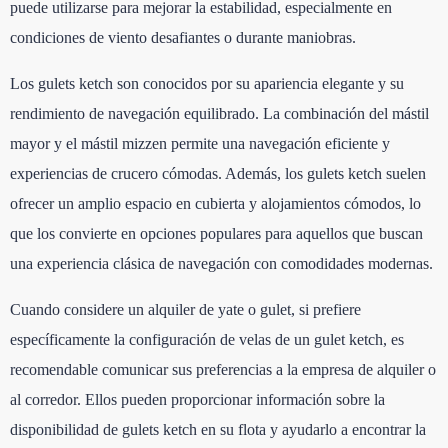
puede utilizarse para mejorar la estabilidad, especialmente en
condiciones de viento desafiantes o durante maniobras.
Los gulets ketch son conocidos por su apariencia elegante y su
rendimiento de navegación equilibrado. La combinación del mástil
mayor y el mástil mizzen permite una navegación eficiente y
experiencias de crucero cómodas. Además, los gulets ketch suelen
ofrecer un amplio espacio en cubierta y alojamientos cómodos, lo
que los convierte en opciones populares para aquellos que buscan
una experiencia clásica de navegación con comodidades modernas.
Cuando considere un alquiler de yate o gulet, si prefiere
específicamente la configuración de velas de un gulet ketch, es
recomendable comunicar sus preferencias a la empresa de alquiler o
al corredor. Ellos pueden proporcionar información sobre la
disponibilidad de gulets ketch en su flota y ayudarlo a encontrar la