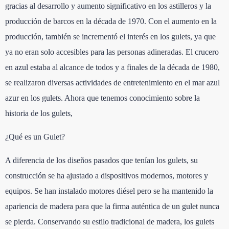
gracias al desarrollo y aumento significativo en los astilleros y la
producción de barcos en la década de 1970. Con el aumento en la
producción, también se incrementó el interés en los gulets, ya que
ya no eran solo accesibles para las personas adineradas. El crucero
en azul estaba al alcance de todos y a finales de la década de 1980,
se realizaron diversas actividades de entretenimiento en el mar azul
azur en los gulets. Ahora que tenemos conocimiento sobre la
historia de los gulets,
¿Qué es un Gulet?
A diferencia de los diseños pasados que tenían los gulets, su
construcción se ha ajustado a dispositivos modernos, motores y
equipos. Se han instalado motores diésel pero se ha mantenido la
apariencia de madera para que la firma auténtica de un gulet nunca
se pierda. Conservando su estilo tradicional de madera, los gulets