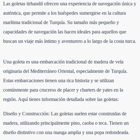
Las goletas tirhandil ofrecen una experiencia de navegación única y
auténtica, que permite a los huéspedes sumergirse en la cultura
marítima tradicional de Turquía. Su tamaño más pequeño y
capacidades de navegación las hacen ideales para aquellos que
buscan un viaje más íntimo y aventurero a lo largo de la costa turca.
Una goleta es una embarcación tradicional de madera de vela
originaria del Mediterráneo Oriental, especialmente de Turquía.
Estas embarcaciones tienen una rica historia y se utilizan
comúnmente para cruceros de placer y charters de yates en la
región. Aquí tienes información detallada sobre las goletas:
Diseño y Construcción: Las goletas suelen estar construidas de
madera, utilizando principalmente pino, caoba o teca. Tienen un
diseño distintivo con una manga amplia y una popa redondeada.