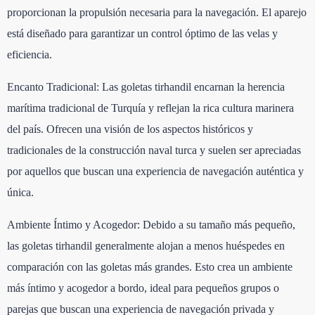
proporcionan la propulsión necesaria para la navegación. El aparejo
está diseñado para garantizar un control óptimo de las velas y
eficiencia.
Encanto Tradicional: Las goletas tirhandil encarnan la herencia
marítima tradicional de Turquía y reflejan la rica cultura marinera
del país. Ofrecen una visión de los aspectos históricos y
tradicionales de la construcción naval turca y suelen ser apreciadas
por aquellos que buscan una experiencia de navegación auténtica y
única.
Ambiente Íntimo y Acogedor: Debido a su tamaño más pequeño,
las goletas tirhandil generalmente alojan a menos huéspedes en
comparación con las goletas más grandes. Esto crea un ambiente
más íntimo y acogedor a bordo, ideal para pequeños grupos o
parejas que buscan una experiencia de navegación privada y