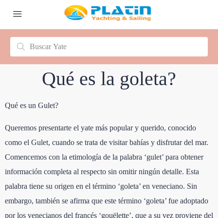
Qué es la goleta?
Qué es un Gulet?
Queremos presentarte el yate más popular y querido, conocido
como el Gulet, cuando se trata de visitar bahías y disfrutar del mar.
Comencemos con la etimología de la palabra ‘gulet’ para obtener
información completa al respecto sin omitir ningún detalle. Esta
palabra tiene su origen en el término ‘goleta’ en veneciano. Sin
embargo, también se afirma que este término ‘goleta’ fue adoptado
por los venecianos del francés ‘gouëlette’, que a su vez proviene del