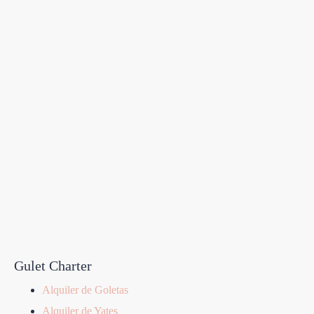
Gulet Charter
Alquiler de Goletas
Alquiler de Yates