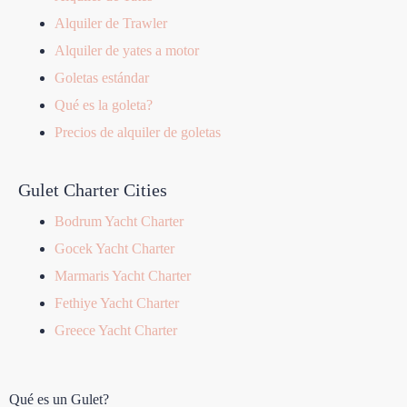
Alquiler de Trawler
Alquiler de yates a motor
Goletas estándar
Qué es la goleta?
Precios de alquiler de goletas
Gulet Charter Cities
Bodrum Yacht Charter
Gocek Yacht Charter
Marmaris Yacht Charter
Fethiye Yacht Charter
Greece Yacht Charter
Qué es un Gulet?