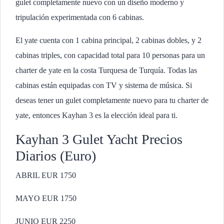
gulet completamente nuevo con un diseño moderno y
tripulación experimentada con 6 cabinas.
El yate cuenta con 1 cabina principal, 2 cabinas dobles, y 2
cabinas triples, con capacidad total para 10 personas para un
charter de yate en la costa Turquesa de Turquía. Todas las
cabinas están equipadas con TV y sistema de música. Si
deseas tener un gulet completamente nuevo para tu charter de
yate, entonces Kayhan 3 es la elección ideal para ti.
Kayhan 3 Gulet Yacht Precios
Diarios (Euro)
ABRIL EUR 1750
MAYO EUR 1750
JUNIO EUR 2250