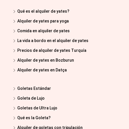
Qué es el alquiler de yates?
Alquiler de yates para yoga
Comida en alquiler de yates
La vida a bordo en el alquiler de yates
Precios de alquiler de yates Turquía
Alquiler de yates en Bozburun
Alquiler de yates en Datça
Goletas Estándar
Goleta de Lujo
Goletas de Ultra Lujo
Qué es la Goleta?
Alquiler de goletas con tripulación