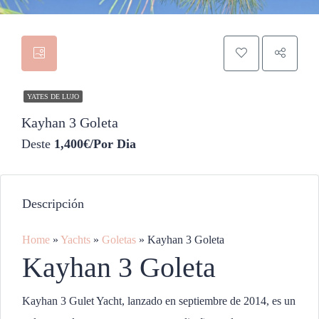
YATES DE LUJO
Kayhan 3 Goleta
Deste
1,400€/Por Dia
Descripción
Home
»
Yachts
»
Goletas
»
Kayhan 3 Goleta
Kayhan 3 Goleta
Kayhan 3 Gulet Yacht, lanzado en septiembre de 2014, es un