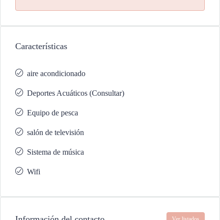
Características
aire acondicionado
Deportes Acuáticos (Consultar)
Equipo de pesca
salón de televisión
Sistema de música
Wifi
Información del contacto
Ver listados