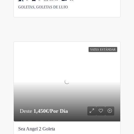
GOLETAS, GOLETAS DE LUJO
YATES ESTÁNDAR
Deste
1,450€/Por Dia
Sea Angel 2 Goleta