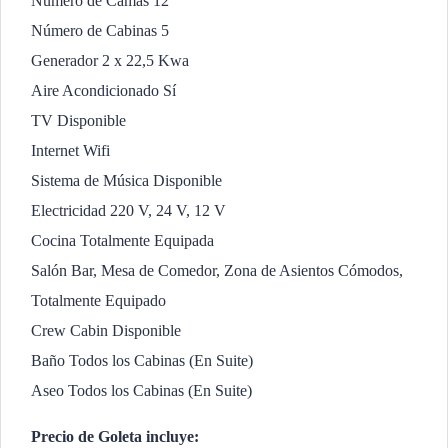
Número de Camas 12
Número de Cabinas 5
Generador 2 x 22,5 Kwa
Aire Acondicionado Sí
TV Disponible
Internet Wifi
Sistema de Música Disponible
Electricidad 220 V, 24 V, 12 V
Cocina Totalmente Equipada
Salón Bar, Mesa de Comedor, Zona de Asientos Cómodos,
Totalmente Equipado
Crew Cabin Disponible
Baño Todos los Cabinas (En Suite)
Aseo Todos los Cabinas (En Suite)
Precio de Goleta incluye: