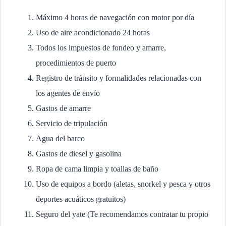
Máximo 4 horas de navegación con motor por día
Uso de aire acondicionado 24 horas
Todos los impuestos de fondeo y amarre,
procedimientos de puerto
Registro de tránsito y formalidades relacionadas con
los agentes de envío
Gastos de amarre
Servicio de tripulación
Agua del barco
Gastos de diesel y gasolina
Ropa de cama limpia y toallas de baño
Uso de equipos a bordo (aletas, snorkel y pesca y otros
deportes acuáticos gratuitos)
Seguro del yate (Te recomendamos contratar tu propio