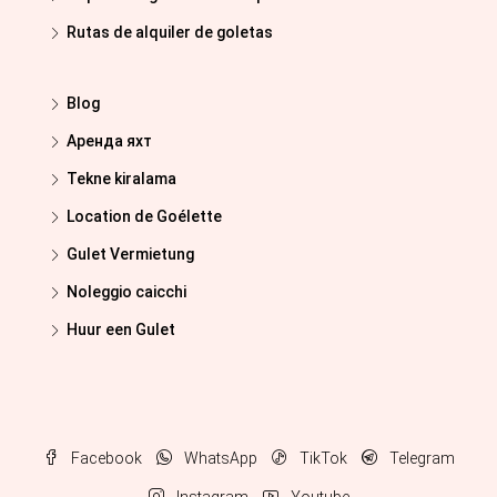
Rutas de alquiler de goletas
Blog
Аренда яхт
Tekne kiralama
Location de Goélette
Gulet Vermietung
Noleggio caicchi
Huur een Gulet
Facebook
WhatsApp
TikTok
Telegram