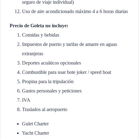
seguro de viaje individual)
Uso de aire acondicionado máximo 4 a 6 horas diarias
Precio de Goleta no incluye:
Comidas y bebidas
Impuestos de puerto y tarifas de amarre en aguas
extranjeras
Deportes acuáticos opcionales
Combustible para usar bote joker / speed boat
Propina para la tripulación
Gastos personales y peticiones
IVA
Traslados al aeropuerto
Gulet Charter
Yacht Charter