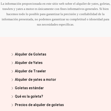
La información proporcionada en este sitio web sobre el alquiler de yates, goletas,
trawlers y yates a motor es únicamente con fines informativos generales. Si bien
hacemos todo lo posible para garantizar la precisión y confiabilidad de la
información presentada, no podemos garantizar su completitud o idoneidad para
sus necesidades específicas.
Alquiler de Goletas
Alquiler de Yates
Alquiler de Trawler
Alquiler de yates a motor
Goletas estándar
Qué es la goleta?
Precios de alquiler de goletas