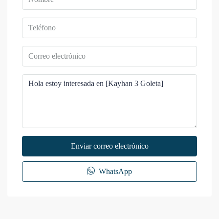
Enviar correo electrónico
WhatsApp