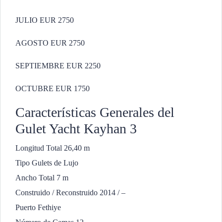
JULIO EUR 2750
AGOSTO EUR 2750
SEPTIEMBRE EUR 2250
OCTUBRE EUR 1750
Características Generales del
Gulet Yacht Kayhan 3
Longitud Total 26,40 m
Tipo Gulets de Lujo
Ancho Total 7 m
Construido / Reconstruido 2014 / –
Puerto Fethiye