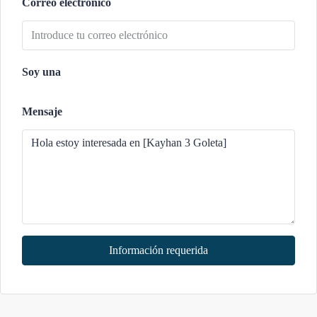
Correo electrónico
Soy una
Mensaje
Información requerida