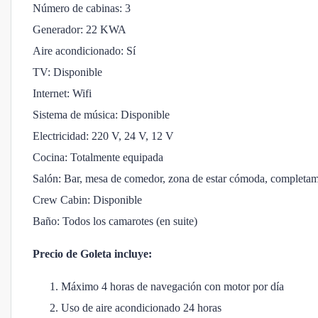
Número de cabinas: 3
Generador: 22 KWA
Aire acondicionado: Sí
TV: Disponible
Internet: Wifi
Sistema de música: Disponible
Electricidad: 220 V, 24 V, 12 V
Cocina: Totalmente equipada
Salón: Bar, mesa de comedor, zona de estar cómoda, completa
Crew Cabin: Disponible
Baño: Todos los camarotes (en suite)
Precio de Goleta incluye:
Máximo 4 horas de navegación con motor por día
Uso de aire acondicionado 24 horas