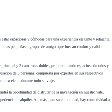
 estar espaciosas y cómodas para una experiencia elegante y relajante.
familias pequeñas o grupos de amigos que buscan confort y calidad
e principal y 2 camarotes dobles, proporcionando espacios cómodos y
pulación de 3 personas, compuesta por expertos en sus respectivos
cio excelente durante todo su viaje.
ndrá la oportunidad de disfrutar de la navegación en nuestro yate,
periencia de alquiler. Además, para su comodidad, hay conectividad a