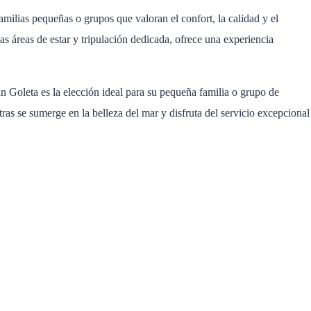
amilias pequeñas o grupos que valoran el confort, la calidad y el
s áreas de estar y tripulación dedicada, ofrece una experiencia
 Goleta es la elección ideal para su pequeña familia o grupo de
ras se sumerge en la belleza del mar y disfruta del servicio excepcional