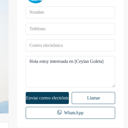
Enviar correo electrónico
Llamar
WhatsApp