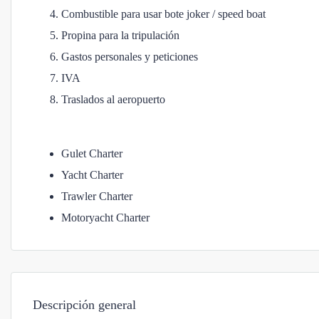
Combustible para usar bote joker / speed boat
Propina para la tripulación
Gastos personales y peticiones
IVA
Traslados al aeropuerto
Gulet Charter
Yacht Charter
Trawler Charter
Motoryacht Charter
Descripción general