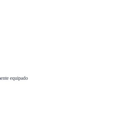
mente equipado