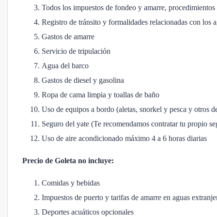
Todos los impuestos de fondeo y amarre, procedimientos 
Registro de tránsito y formalidades relacionadas con los 
Gastos de amarre
Servicio de tripulación
Agua del barco
Gastos de diesel y gasolina
Ropa de cama limpia y toallas de baño
Uso de equipos a bordo (aletas, snorkel y pesca y otros de
Seguro del yate (Te recomendamos contratar tu propio seg
Uso de aire acondicionado máximo 4 a 6 horas diarias
Precio de Goleta no incluye:
Comidas y bebidas
Impuestos de puerto y tarifas de amarre en aguas extranje
Deportes acuáticos opcionales