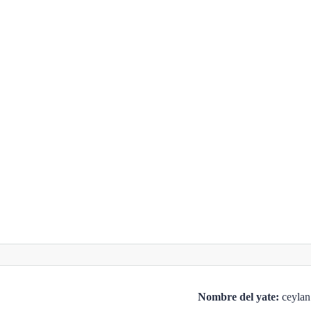
Nombre del yate:
ceylan