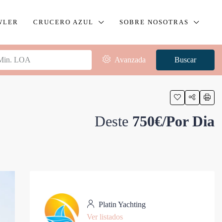
WLER
CRUCERO AZUL
SOBRE NOSOTRAS
Avanzada
Buscar
Deste
750€/Por Dia
Platin Yachting
Ver listados