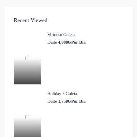
Recent Viewed
Virtuoso Goleta
Deste
4,000€/Por Dia
Holiday 5 Goleta
Deste
1,750€/Por Dia