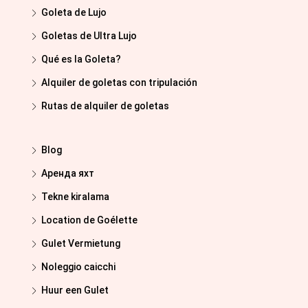
Goleta de Lujo
Goletas de Ultra Lujo
Qué es la Goleta?
Alquiler de goletas con tripulación
Rutas de alquiler de goletas
Blog
Аренда яхт
Tekne kiralama
Location de Goélette
Gulet Vermietung
Noleggio caicchi
Huur een Gulet