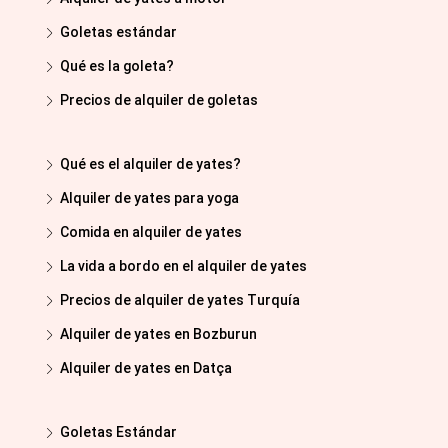
Goletas estándar
Qué es la goleta?
Precios de alquiler de goletas
Qué es el alquiler de yates?
Alquiler de yates para yoga
Comida en alquiler de yates
La vida a bordo en el alquiler de yates
Precios de alquiler de yates Turquía
Alquiler de yates en Bozburun
Alquiler de yates en Datça
Goletas Estándar