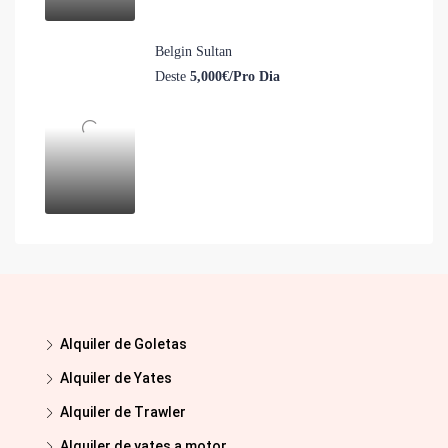
Belgin Sultan
Deste
5,000€/Pro Dia
Alquiler de Goletas
Alquiler de Yates
Alquiler de Trawler
Alquiler de yates a motor